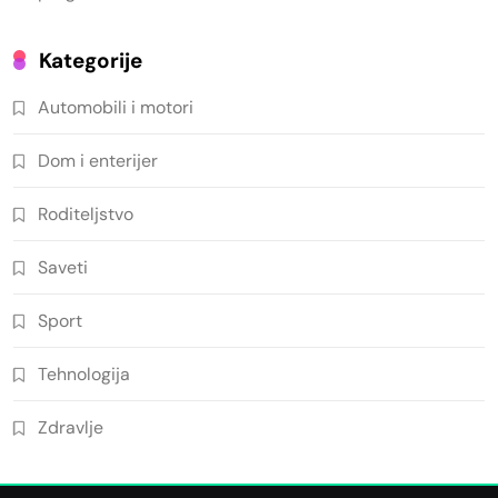
Kategorije
Automobili i motori
Dom i enterijer
Roditeljstvo
Saveti
Sport
Tehnologija
Zdravlje