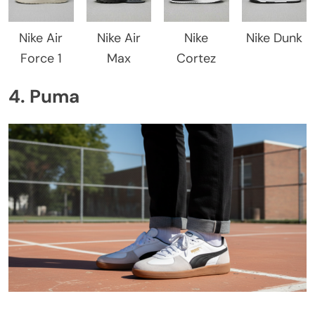
Nike Air
Nike Air
Nike
Nike Dunk
Force 1
Max
Cortez
4. Puma