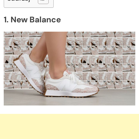
1. New Balance