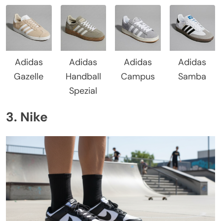
Adidas
Adidas
Adidas
Adidas
Gazelle
Handball
Campus
Samba
Spezial
3. Nike