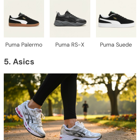
Puma Palermo
Puma RS-X
Puma Suede
5. Asics