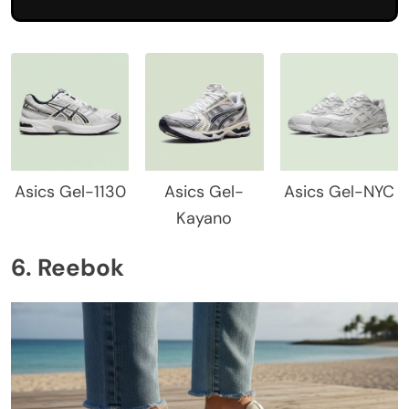
Asics Gel-1130
Asics Gel-
Asics Gel-NYC
Kayano
6. Reebok