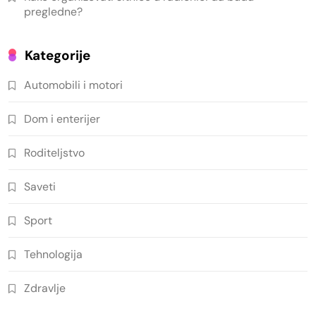
pregledne?
Kategorije
Automobili i motori
Dom i enterijer
Roditeljstvo
Saveti
Sport
Tehnologija
Zdravlje