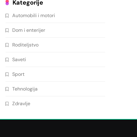
Kategorije
Automobili i motori
Dom i enterijer
Roditeljstvo
Saveti
Sport
Tehnologija
Zdravlje