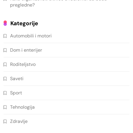
pregledne?
Kategorije
Automobili i motori
Dom i enterijer
Roditeljstvo
Saveti
Sport
Tehnologija
Zdravlje