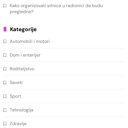
Kako organizovati sitnice u radionici da budu
pregledne?
Kategorije
Automobili i motori
Dom i enterijer
Roditeljstvo
Saveti
Sport
Tehnologija
Zdravlje