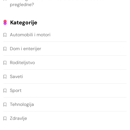
pregledne?
Kategorije
Automobili i motori
Dom i enterijer
Roditeljstvo
Saveti
Sport
Tehnologija
Zdravlje