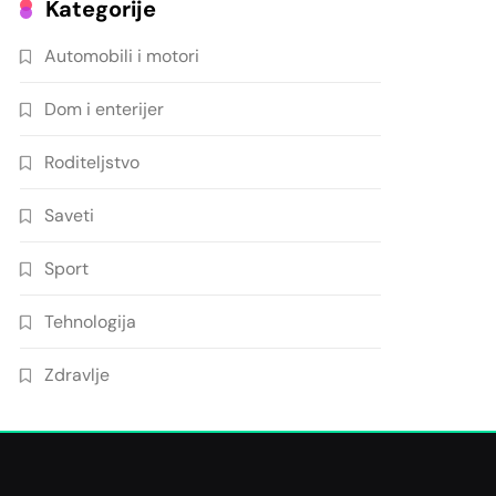
Kategorije
Automobili i motori
Dom i enterijer
Roditeljstvo
Saveti
Sport
Tehnologija
Zdravlje