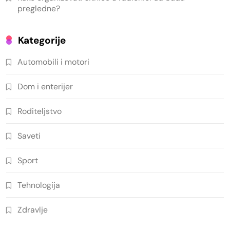
pregledne?
Kategorije
Automobili i motori
Dom i enterijer
Roditeljstvo
Saveti
Sport
Tehnologija
Zdravlje