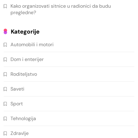
Kako organizovati sitnice u radionici da budu
pregledne?
Kategorije
Automobili i motori
Dom i enterijer
Roditeljstvo
Saveti
Sport
Tehnologija
Zdravlje