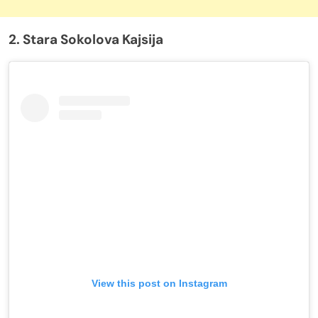
2. Stara Sokolova Kajsija
View this post on Instagram